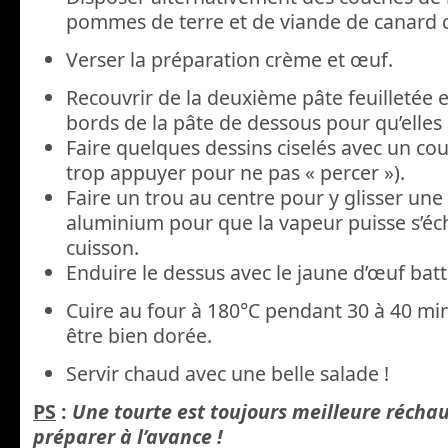
pommes de terre et de viande de canard c
Verser la préparation crème et œuf.
Recouvrir de la deuxième pâte feuilletée 
bords de la pâte de dessous pour qu’elles c
Faire quelques dessins ciselés avec un co
trop appuyer pour ne pas « percer »).
Faire un trou au centre pour y glisser un
aluminium pour que la vapeur puisse s’éc
cuisson.
Enduire le dessus avec le jaune d’œuf batt
Cuire au four à 180°C pendant 30 à 40 minu
être bien dorée.
Servir chaud avec une belle salade !
PS
:
Une tourte est toujours meilleure réchau
préparer à l’avance !