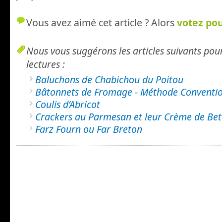
Vous avez aimé cet article ? Alors
votez pou
Nous vous suggérons les articles suivants pou
lectures :
Baluchons de Chabichou du Poitou
Bâtonnets de Fromage - Méthode Conventio
Coulis d’Abricot
Crackers au Parmesan et leur Crème de Bet
Farz Fourn ou Far Breton