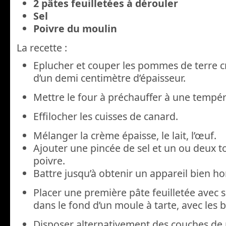
2 pâtes feuilletées à dérouler
Sel
Poivre du moulin
La recette :
Eplucher et couper les pommes de terre c
d’un demi centimètre d’épaisseur.
Mettre le four à préchauffer à une tempé
Effilocher les cuisses de canard.
Mélanger la crème épaisse, le lait, l’œuf.
Ajouter une pincée de sel et un ou deux t
poivre.
Battre jusqu’à obtenir un appareil bien 
Placer une première pâte feuilletée avec s
dans le fond d’un moule à tarte, avec les 
Disposer alternativement des couches de 