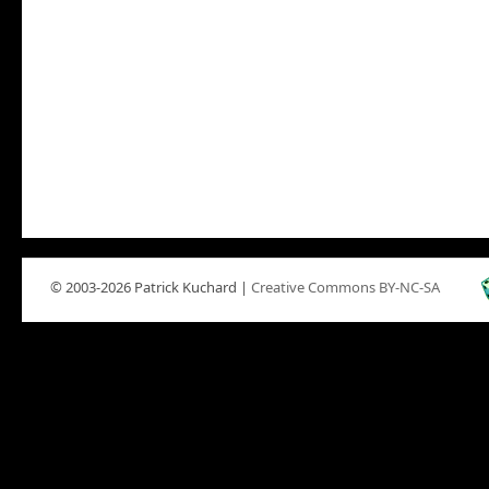
© 2003-2026 Patrick Kuchard |
Creative Commons BY-NC-SA