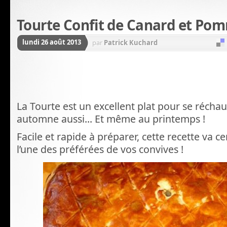
Tourte Confit de Canard et Pom
lundi 26 août 2013
par
Patrick Kuchard
La Tourte est un excellent plat pour se réchauf
automne aussi... Et même au printemps !
Facile et rapide à préparer, cette recette va 
l’une des préférées de vos convives !