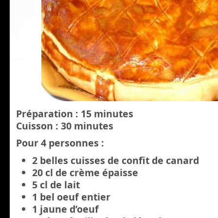
Préparation : 15 minutes
Cuisson : 30 minutes
Pour 4 personnes :
2 belles cuisses de confit de canard
20 cl de crème épaisse
5 cl de lait
1 bel oeuf entier
1 jaune d’oeuf